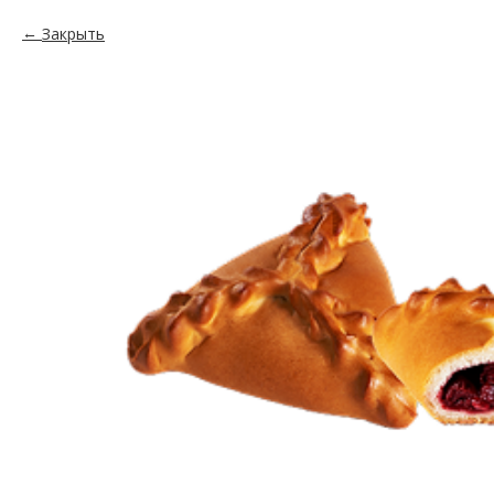
Закрыть