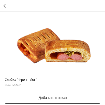
Слойка "Френч-Дог"
SKU:
123034
Добавить в заказ